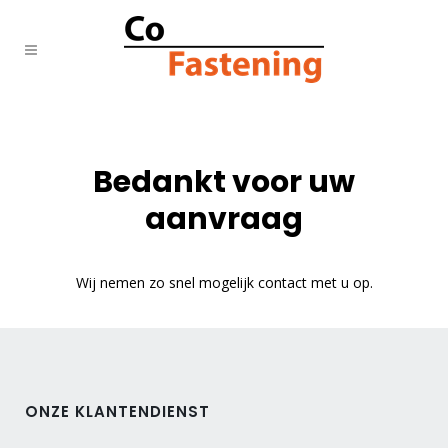
Bedankt voor uw
aanvraag
Wij nemen zo snel mogelijk contact met u op.
ONZE KLANTENDIENST