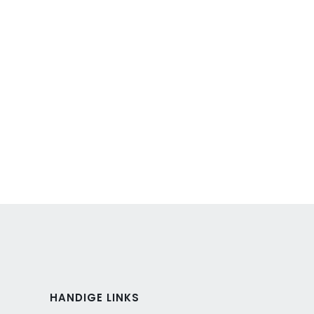
HANDIGE LINKS