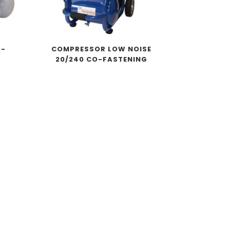
O-
COMPRESSOR LOW NOISE
20/240 CO-FASTENING