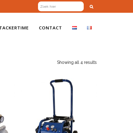
TACKERTIME
CONTACT
Showing all 4 results