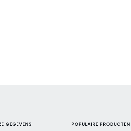
ZE GEGEVENS
POPULAIRE PRODUCTEN