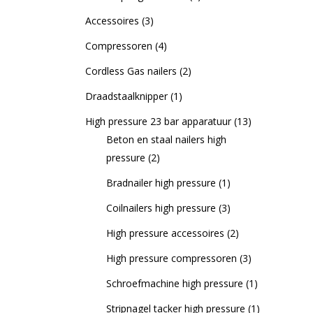
Accessoires
(3)
Compressoren
(4)
Cordless Gas nailers
(2)
Draadstaalknipper
(1)
High pressure 23 bar apparatuur
(13)
Beton en staal nailers high
pressure
(2)
Bradnailer high pressure
(1)
Coilnailers high pressure
(3)
High pressure accessoires
(2)
High pressure compressoren
(3)
Schroefmachine high pressure
(1)
Stripnagel tacker high pressure
(1)