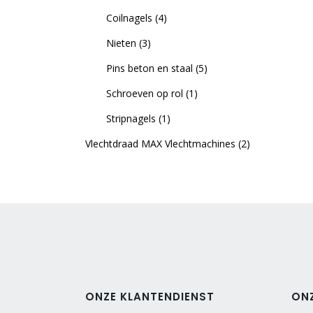
Coilnagels
(4)
Nieten
(3)
Pins beton en staal
(5)
Schroeven op rol
(1)
Stripnagels
(1)
Vlechtdraad MAX Vlechtmachines
(2)
ONZE KLANTENDIENST
ON