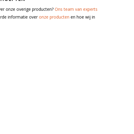
over onze overige producten?
Ons team van experts
erde informatie over
onze producten
en hoe wij in