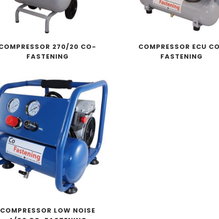
COMPRESSOR 270/20 CO-
COMPRESSOR ECU C
FASTENING
FASTENING
COMPRESSOR LOW NOISE