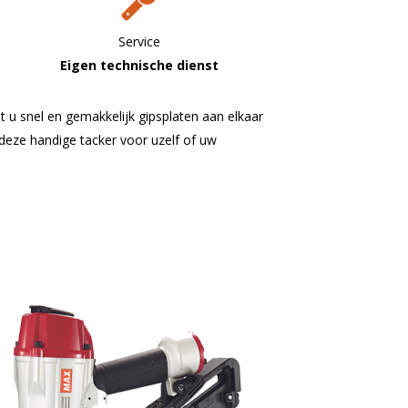
Service
Eigen technische dienst
t u snel en gemakkelijk gipsplaten aan elkaar
deze handige tacker voor uzelf of uw