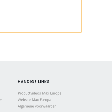
HANDIGE LINKS
Productvideos Max Europe
er
Website Max Europa
Algemene voorwaarden