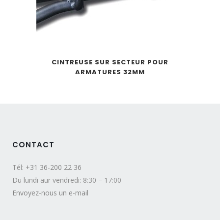
CINTREUSE SUR SECTEUR POUR
ARMATURES 32MM
CONTACT
Tél:
+31 36-200 22 36
Du lundi aur vendredi: 8:30 – 17:00
Envoyez-nous un e-mail