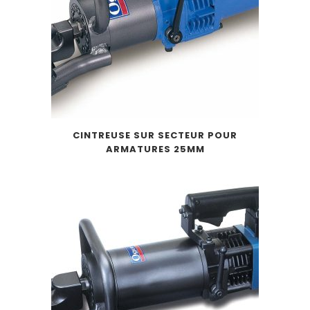
CINTREUSE SUR SECTEUR POUR
ARMATURES 25MM