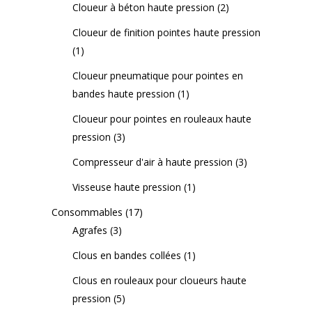
Cloueur à béton haute pression
(2)
Cloueur de finition pointes haute pression
(1)
Cloueur pneumatique pour pointes en
bandes haute pression
(1)
Cloueur pour pointes en rouleaux haute
pression
(3)
Compresseur d'air à haute pression
(3)
Visseuse haute pression
(1)
Consommables
(17)
Agrafes
(3)
Clous en bandes collées
(1)
Clous en rouleaux pour cloueurs haute
pression
(5)