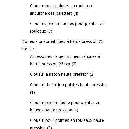
Cloueur pour pointes en rouleaux
(industrie des palettes)
(4)
Cloueurs pneumatiques pour pointes en
rouleaux
(7)
Cloueurs pneumatiques à haute pression 23
bar
(13)
Accessoires cloueurs pneumatiques à
haute pression 23 bar
(2)
Cloueur à béton haute pression
(2)
Cloueur de finition pointes haute pression
(1)
Cloueur pneumatique pour pointes en
bandes haute pression
(1)
Cloueur pour pointes en rouleaux haute
pression
(3)