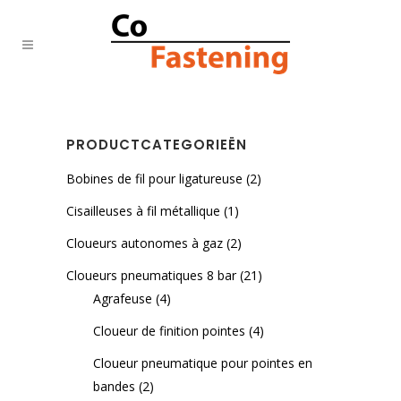
PRODUCTCATEGORIEËN
Bobines de fil pour ligatureuse
(2)
Cisailleuses à fil métallique
(1)
Cloueurs autonomes à gaz
(2)
Cloueurs pneumatiques 8 bar
(21)
Agrafeuse
(4)
Cloueur de finition pointes
(4)
Cloueur pneumatique pour pointes en
bandes
(2)