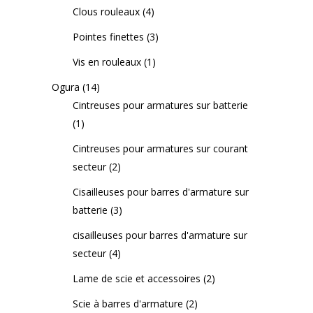
Clous rouleaux
(4)
Pointes finettes
(3)
Vis en rouleaux
(1)
Ogura
(14)
Cintreuses pour armatures sur batterie
(1)
Cintreuses pour armatures sur courant
secteur
(2)
Cisailleuses pour barres d'armature sur
batterie
(3)
cisailleuses pour barres d'armature sur
secteur
(4)
Lame de scie et accessoires
(2)
Scie à barres d'armature
(2)