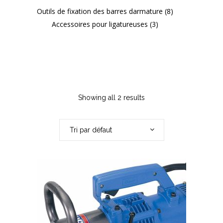
Outils de fixation des barres darmature
(8)
Accessoires pour ligatureuses
(3)
Showing all 2 results
Tri par défaut