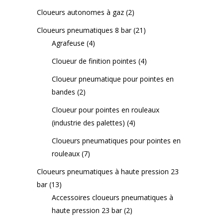
Cloueurs autonomes à gaz
(2)
Cloueurs pneumatiques 8 bar
(21)
Agrafeuse
(4)
Cloueur de finition pointes
(4)
Cloueur pneumatique pour pointes en
bandes
(2)
Cloueur pour pointes en rouleaux
(industrie des palettes)
(4)
Cloueurs pneumatiques pour pointes en
rouleaux
(7)
Cloueurs pneumatiques à haute pression 23
bar
(13)
Accessoires cloueurs pneumatiques à
haute pression 23 bar
(2)