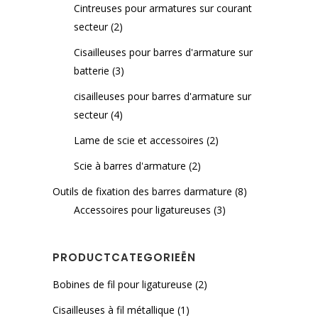
Cintreuses pour armatures sur courant
secteur
(2)
Cisailleuses pour barres d'armature sur
batterie
(3)
cisailleuses pour barres d'armature sur
secteur
(4)
Lame de scie et accessoires
(2)
Scie à barres d'armature
(2)
Outils de fixation des barres darmature
(8)
Accessoires pour ligatureuses
(3)
PRODUCTCATEGORIEËN
Bobines de fil pour ligatureuse
(2)
Cisailleuses à fil métallique
(1)