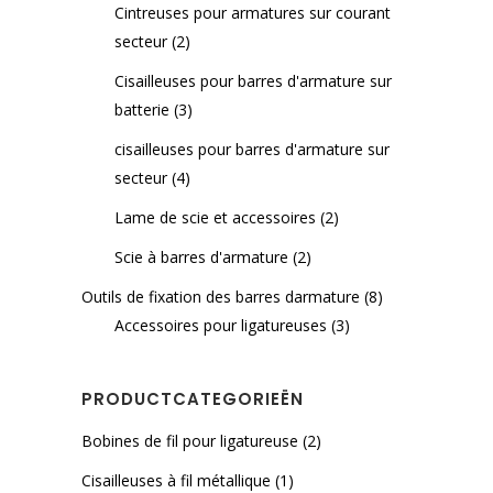
Cintreuses pour armatures sur courant
secteur
(2)
Cisailleuses pour barres d'armature sur
batterie
(3)
cisailleuses pour barres d'armature sur
secteur
(4)
Lame de scie et accessoires
(2)
Scie à barres d'armature
(2)
Outils de fixation des barres darmature
(8)
Accessoires pour ligatureuses
(3)
PRODUCTCATEGORIEËN
Bobines de fil pour ligatureuse
(2)
Cisailleuses à fil métallique
(1)