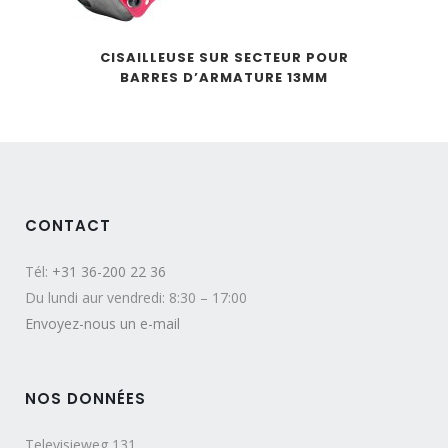
CISAILLEUSE SUR SECTEUR POUR
BARRES D’ARMATURE 13MM
CONTACT
Tél:
+31 36-200 22 36
Du lundi aur vendredi: 8:30 – 17:00
Envoyez-nous un e-mail
NOS DONNÉES
Televisieweg 131