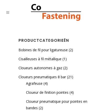
PRODUCTCATEGORIEËN
Bobines de fil pour ligatureuse
(2)
Cisailleuses à fil métallique
(1)
Cloueurs autonomes à gaz
(2)
Cloueurs pneumatiques 8 bar
(21)
Agrafeuse
(4)
Cloueur de finition pointes
(4)
Cloueur pneumatique pour pointes en
bandes
(2)