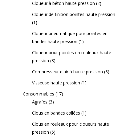
Cloueur à béton haute pression
(2)
Cloueur de finition pointes haute pression
(1)
Cloueur pneumatique pour pointes en
bandes haute pression
(1)
Cloueur pour pointes en rouleaux haute
pression
(3)
Compresseur d'air à haute pression
(3)
Visseuse haute pression
(1)
Consommables
(17)
Agrafes
(3)
Clous en bandes collées
(1)
Clous en rouleaux pour cloueurs haute
pression
(5)