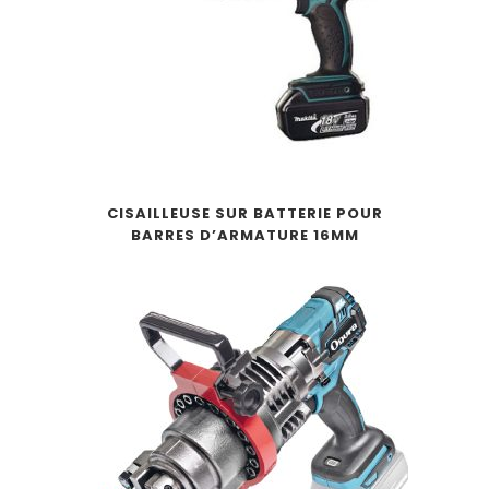
CISAILLEUSE SUR BATTERIE POUR
BARRES D’ARMATURE 16MM