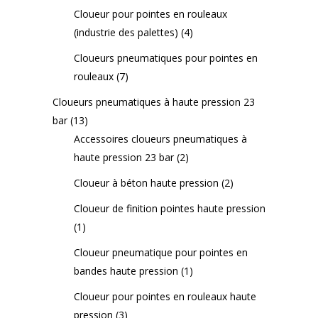
Cloueur pour pointes en rouleaux
(industrie des palettes)
(4)
Cloueurs pneumatiques pour pointes en
rouleaux
(7)
Cloueurs pneumatiques à haute pression 23
bar
(13)
Accessoires cloueurs pneumatiques à
haute pression 23 bar
(2)
Cloueur à béton haute pression
(2)
Cloueur de finition pointes haute pression
(1)
Cloueur pneumatique pour pointes en
bandes haute pression
(1)
Cloueur pour pointes en rouleaux haute
pression
(3)