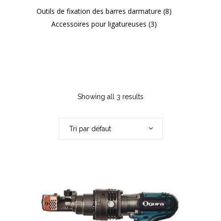
Outils de fixation des barres darmature
(8)
Accessoires pour ligatureuses
(3)
Showing all 3 results
Tri par défaut