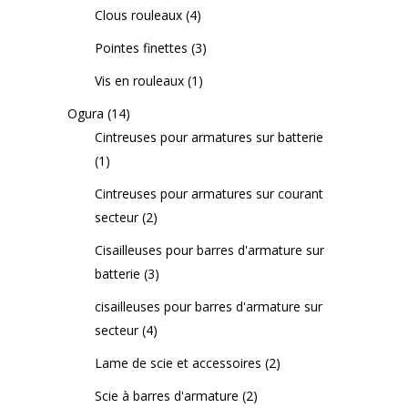
Clous rouleaux
(4)
Pointes finettes
(3)
Vis en rouleaux
(1)
Ogura
(14)
Cintreuses pour armatures sur batterie
(1)
Cintreuses pour armatures sur courant
secteur
(2)
Cisailleuses pour barres d'armature sur
batterie
(3)
cisailleuses pour barres d'armature sur
secteur
(4)
Lame de scie et accessoires
(2)
Scie à barres d'armature
(2)