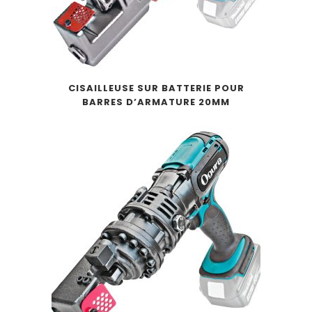
CISAILLEUSE SUR BATTERIE POUR
BARRES D’ARMATURE 20MM