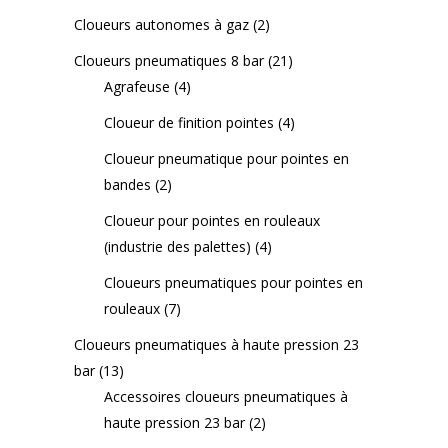
Cloueurs autonomes à gaz
(2)
Cloueurs pneumatiques 8 bar
(21)
Agrafeuse
(4)
Cloueur de finition pointes
(4)
Cloueur pneumatique pour pointes en
bandes
(2)
Cloueur pour pointes en rouleaux
(industrie des palettes)
(4)
Cloueurs pneumatiques pour pointes en
rouleaux
(7)
Cloueurs pneumatiques à haute pression 23
bar
(13)
Accessoires cloueurs pneumatiques à
haute pression 23 bar
(2)