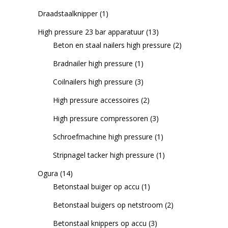
Draadstaalknipper
(1)
High pressure 23 bar apparatuur
(13)
Beton en staal nailers high pressure
(2)
Bradnailer high pressure
(1)
Coilnailers high pressure
(3)
High pressure accessoires
(2)
High pressure compressoren
(3)
Schroefmachine high pressure
(1)
Stripnagel tacker high pressure
(1)
Ogura
(14)
Betonstaal buiger op accu
(1)
Betonstaal buigers op netstroom
(2)
Betonstaal knippers op accu
(3)