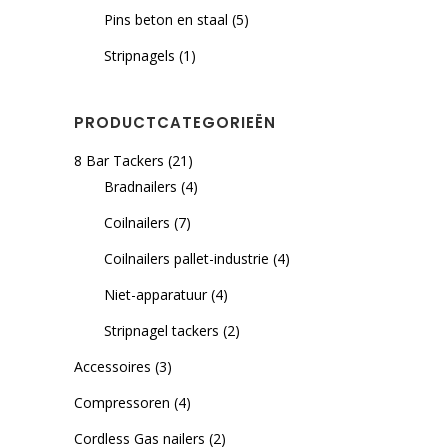
Pins beton en staal
(5)
Stripnagels
(1)
PRODUCTCATEGORIEËN
8 Bar Tackers
(21)
Bradnailers
(4)
Coilnailers
(7)
Coilnailers pallet-industrie
(4)
Niet-apparatuur
(4)
Stripnagel tackers
(2)
Accessoires
(3)
Compressoren
(4)
Cordless Gas nailers
(2)