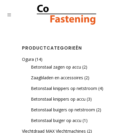
PRODUCTCATEGORIEËN
Ogura
(14)
Betonstaal zagen op accu
(2)
Zaagbladen en accessoires
(2)
Betonstaal knippers op netstroom
(4)
Betonstaal knippers op accu
(3)
Betonstaal buigers op netstroom
(2)
Betonstaal buiger op accu
(1)
Vlechtdraad MAX Vlechtmachines
(2)