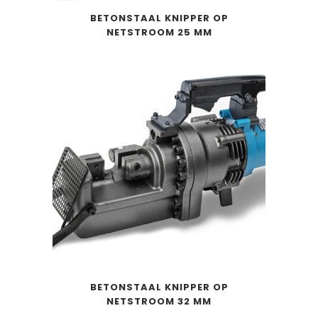
BETONSTAAL KNIPPER OP
NETSTROOM 25 MM
BETONSTAAL KNIPPER OP
NETSTROOM 32 MM