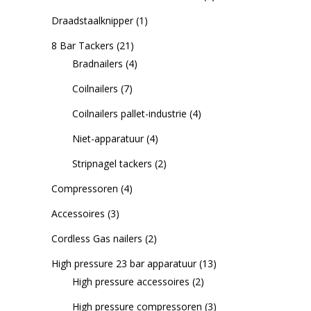
Draadstaalknipper
(1)
8 Bar Tackers
(21)
Bradnailers
(4)
Coilnailers
(7)
Coilnailers pallet-industrie
(4)
Niet-apparatuur
(4)
Stripnagel tackers
(2)
Compressoren
(4)
Accessoires
(3)
Cordless Gas nailers
(2)
High pressure 23 bar apparatuur
(13)
High pressure accessoires
(2)
High pressure compressoren
(3)