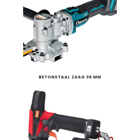
BETONSTAAL ZAAG 38 MM