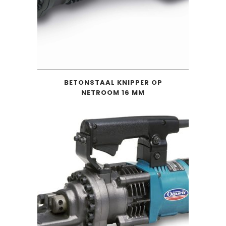
BETONSTAAL KNIPPER OP
NETROOM 16 MM