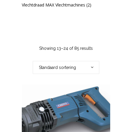
Vlechtdraad MAX Vlechtmachines
(2)
Showing 13–24 of 85 results
Standaard sortering