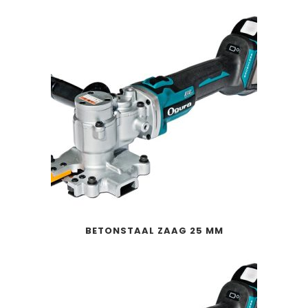
BETONSTAAL ZAAG 25 MM