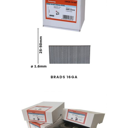
BRADS 16GA