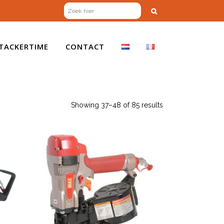
TACKERTIME
CONTACT
Showing 37–48 of 85 results