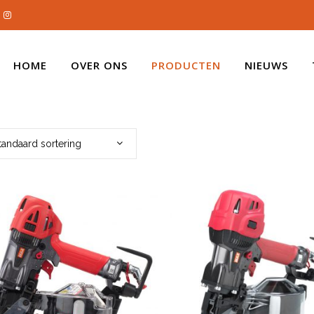
HOME
OVER ONS
PRODUCTEN
NIEUWS
tandaard sortering