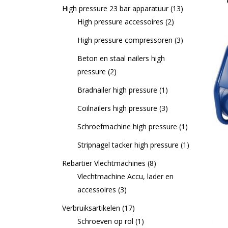
High pressure 23 bar apparatuur
(13)
High pressure accessoires
(2)
High pressure compressoren
(3)
Beton en staal nailers high
pressure
(2)
Bradnailer high pressure
(1)
Coilnailers high pressure
(3)
Schroefmachine high pressure
(1)
Stripnagel tacker high pressure
(1)
Rebartier Vlechtmachines
(8)
Vlechtmachine Accu, lader en
accessoires
(3)
Verbruiksartikelen
(17)
Schroeven op rol
(1)