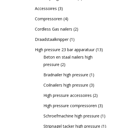
Accessoires
(3)
Compressoren
(4)
Cordless Gas nailers
(2)
Draadstaalknipper
(1)
High pressure 23 bar apparatuur
(13)
Beton en staal nailers high
pressure
(2)
Bradnailer high pressure
(1)
Coilnailers high pressure
(3)
High pressure accessoires
(2)
High pressure compressoren
(3)
Schroefmachine high pressure
(1)
Stripnagel tacker high pressure
(1)