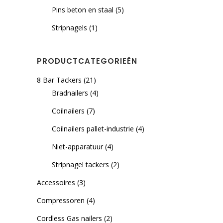
Pins beton en staal
(5)
Stripnagels
(1)
PRODUCTCATEGORIEËN
8 Bar Tackers
(21)
Bradnailers
(4)
Coilnailers
(7)
Coilnailers pallet-industrie
(4)
Niet-apparatuur
(4)
Stripnagel tackers
(2)
Accessoires
(3)
Compressoren
(4)
Cordless Gas nailers
(2)