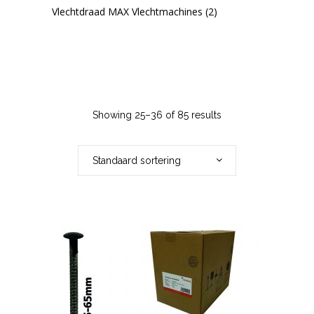
Vlechtdraad MAX Vlechtmachines
(2)
Showing 25–36 of 85 results
Standaard sortering