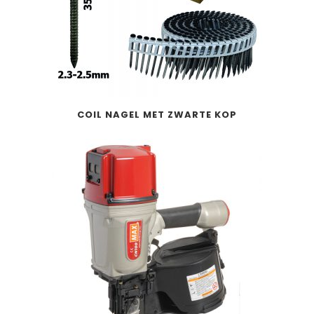
COIL NAGEL MET ZWARTE KOP