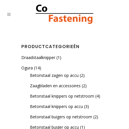
PRODUCTCATEGORIEËN
Draadstaalknipper
(1)
Ogura
(14)
Betonstaal zagen op accu
(2)
Zaagbladen en accessoires
(2)
Betonstaal knippers op netstroom
(4)
Betonstaal knippers op accu
(3)
Betonstaal buigers op netstroom
(2)
Betonstaal buiger op accu
(1)