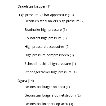
Draadstaalknipper
(1)
High pressure 23 bar apparatuur
(13)
Beton en staal nailers high pressure
(2)
Bradnailer high pressure
(1)
Coilnailers high pressure
(3)
High pressure accessoires
(2)
High pressure compressoren
(3)
Schroefmachine high pressure
(1)
Stripnagel tacker high pressure
(1)
Ogura
(14)
Betonstaal buiger op accu
(1)
Betonstaal buigers op netstroom
(2)
Betonstaal knippers op accu
(3)