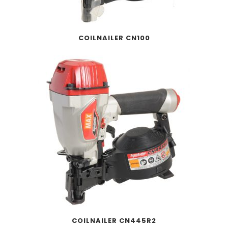
COILNAILER CN100
COILNAILER CN445R2