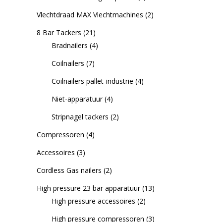
Vlechtdraad MAX Vlechtmachines
(2)
8 Bar Tackers
(21)
Bradnailers
(4)
Coilnailers
(7)
Coilnailers pallet-industrie
(4)
Niet-apparatuur
(4)
Stripnagel tackers
(2)
Compressoren
(4)
Accessoires
(3)
Cordless Gas nailers
(2)
High pressure 23 bar apparatuur
(13)
High pressure accessoires
(2)
High pressure compressoren
(3)